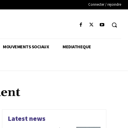
Connecter / rejoindre
MOUVEMENTS SOCIAUX
MEDIATHEQUE
ment
Latest news