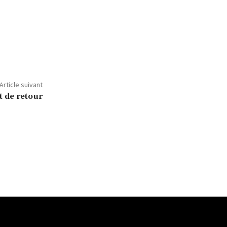
Article suivant
t de retour