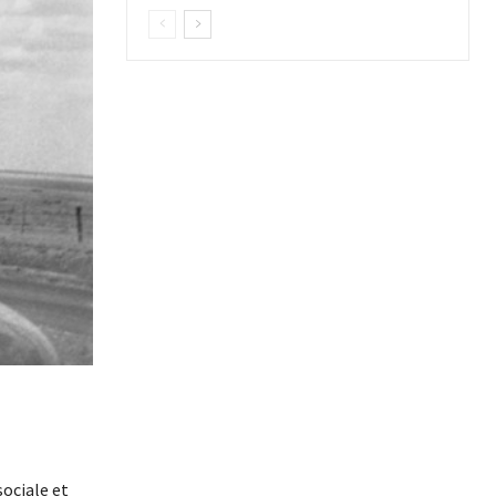
sociale et