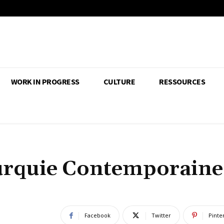
WORK IN PROGRESS
CULTURE
RESSOURCES
Turquie Contemporaine
Facebook
Twitter
Pinte