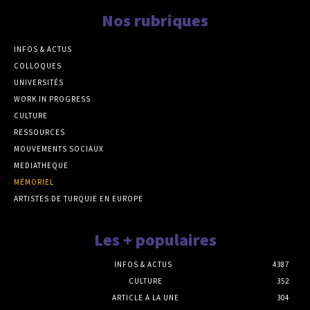
Nos rubriques
INFOS & ACTUS
COLLOQUES
UNIVERSITÉS
WORK IN PROGRESS
CULTURE
RESSOURCES
MOUVEMENTS SOCIAUX
MEDIATHEQUE
MÉMORIEL
ARTISTES DE TURQUIE EN EUROPE
Les + populaires
INFOS & ACTUS
4387
CULTURE
352
ARTICLE A LA UNE
304