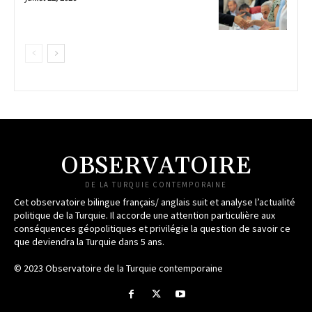
OBSERVATOIRE
DE LA TURQUIE CONTEMPORAINE
Cet observatoire bilingue français/ anglais suit et analyse l’actualité
politique de la Turquie. Il accorde une attention particulière aux
conséquences géopolitiques et privilégie la question de savoir ce
que deviendra la Turquie dans 5 ans.
© 2023 Observatoire de la Turquie contemporaine