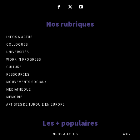
Nos rubriques
INFOS & ACTUS
COLLOQUES
UNIVERSITÉS
WORK IN PROGRESS
CULTURE
RESSOURCES
MOUVEMENTS SOCIAUX
MEDIATHEQUE
MÉMORIEL
ARTISTES DE TURQUIE EN EUROPE
Les + populaires
INFOS & ACTUS
4387