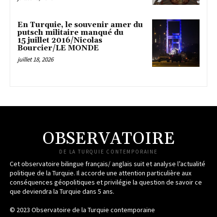
En Turquie, le souvenir amer du
putsch militaire manqué du
15 juillet 2016/Nicolas
Bourcier/LE MONDE
juillet 18, 2026
OBSERVATOIRE
DE LA TURQUIE CONTEMPORAINE
Cet observatoire bilingue français/ anglais suit et analyse l’actualité
politique de la Turquie. Il accorde une attention particulière aux
conséquences géopolitiques et privilégie la question de savoir ce
que deviendra la Turquie dans 5 ans.
© 2023 Observatoire de la Turquie contemporaine