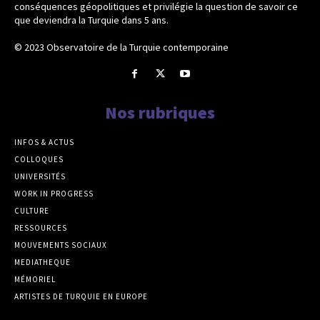
conséquences géopolitiques et privilégie la question de savoir ce
que deviendra la Turquie dans 5 ans.
© 2023 Observatoire de la Turquie contemporaine
Nos rubriques
INFOS & ACTUS
COLLOQUES
UNIVERSITÉS
WORK IN PROGRESS
CULTURE
RESSOURCES
MOUVEMENTS SOCIAUX
MEDIATHEQUE
MÉMORIEL
ARTISTES DE TURQUIE EN EUROPE