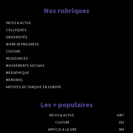
Nos rubriques
INFOS & ACTUS
COLLOQUES
UNIVERSITÉS
WORK IN PROGRESS
CULTURE
RESSOURCES
MOUVEMENTS SOCIAUX
MEDIATHEQUE
MÉMORIEL
ARTISTES DE TURQUIE EN EUROPE
Les + populaires
INFOS & ACTUS
4387
CULTURE
352
ARTICLE A LA UNE
304