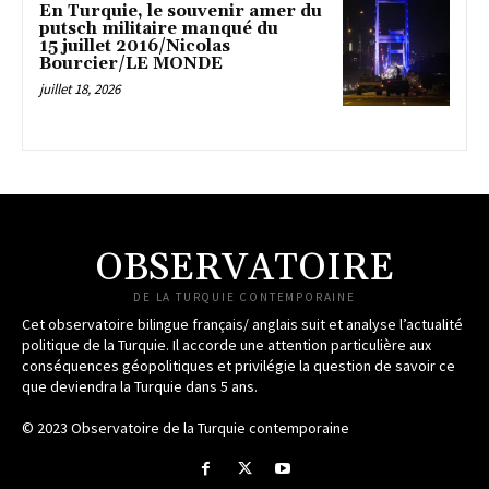
En Turquie, le souvenir amer du
putsch militaire manqué du
15 juillet 2016/Nicolas
Bourcier/LE MONDE
juillet 18, 2026
OBSERVATOIRE
DE LA TURQUIE CONTEMPORAINE
Cet observatoire bilingue français/ anglais suit et analyse l’actualité
politique de la Turquie. Il accorde une attention particulière aux
conséquences géopolitiques et privilégie la question de savoir ce
que deviendra la Turquie dans 5 ans.
© 2023 Observatoire de la Turquie contemporaine