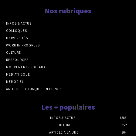
Nos rubriques
INFOS & ACTUS
COLLOQUES
UNIVERSITÉS
WORK IN PROGRESS
CULTURE
RESSOURCES
MOUVEMENTS SOCIAUX
MEDIATHEQUE
MÉMORIEL
ARTISTES DE TURQUIE EN EUROPE
Les + populaires
INFOS & ACTUS
4388
CULTURE
352
ARTICLE A LA UNE
304