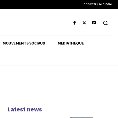
Connecter / rejoindre
MOUVEMENTS SOCIAUX
MEDIATHEQUE
Latest news