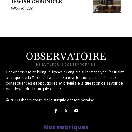
JEWISH CHRONICLE
juillet 19, 2026
OBSERVATOIRE
DE LA TURQUIE CONTEMPORAINE
Cet observatoire bilingue français/ anglais suit et analyse l’actualité
politique de la Turquie. Il accorde une attention particulière aux
conséquences géopolitiques et privilégie la question de savoir ce
que deviendra la Turquie dans 5 ans.
© 2023 Observatoire de la Turquie contemporaine
Nos rubriques