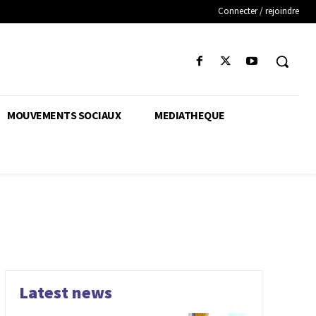
Connecter / rejoindre
MOUVEMENTS SOCIAUX
MEDIATHEQUE
Latest news