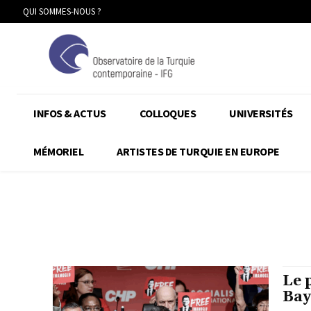
QUI SOMMES-NOUS ?
INFOS & ACTUS
COLLOQUES
UNIVERSITÉS
MÉMORIEL
ARTISTES DE TURQUIE EN EUROPE
Le 
Ba