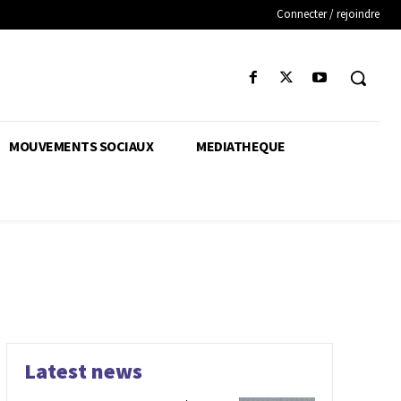
Connecter / rejoindre
MOUVEMENTS SOCIAUX
MEDIATHEQUE
Latest news