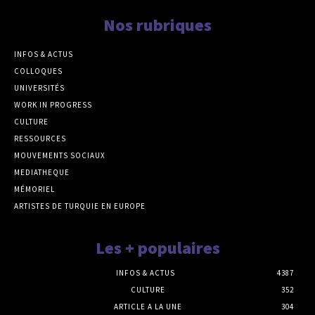
Nos rubriques
INFOS & ACTUS
COLLOQUES
UNIVERSITÉS
WORK IN PROGRESS
CULTURE
RESSOURCES
MOUVEMENTS SOCIAUX
MEDIATHEQUE
MÉMORIEL
ARTISTES DE TURQUIE EN EUROPE
Les + populaires
INFOS & ACTUS
4387
CULTURE
352
ARTICLE A LA UNE
304