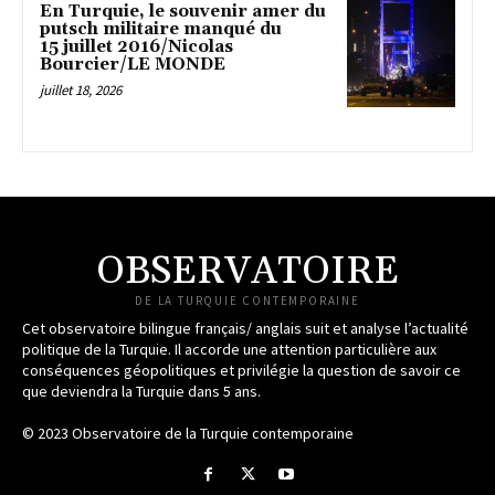
En Turquie, le souvenir amer du
putsch militaire manqué du
15 juillet 2016/Nicolas
Bourcier/LE MONDE
juillet 18, 2026
OBSERVATOIRE
DE LA TURQUIE CONTEMPORAINE
Cet observatoire bilingue français/ anglais suit et analyse l’actualité
politique de la Turquie. Il accorde une attention particulière aux
conséquences géopolitiques et privilégie la question de savoir ce
que deviendra la Turquie dans 5 ans.
© 2023 Observatoire de la Turquie contemporaine