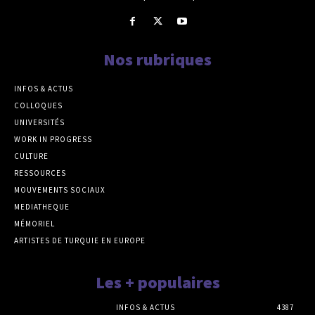
Nos rubriques
INFOS & ACTUS
COLLOQUES
UNIVERSITÉS
WORK IN PROGRESS
CULTURE
RESSOURCES
MOUVEMENTS SOCIAUX
MEDIATHEQUE
MÉMORIEL
ARTISTES DE TURQUIE EN EUROPE
Les + populaires
INFOS & ACTUS
4387