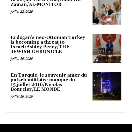
Zaman/AL-MONITOR
juillet 22, 2026
Erdoğan’s neo-Ottoman Turkey
is becoming a threat to
Israel/Ashley Perry/THE
JEWISH CHRONICLE
juillet 19, 2026
En Turquie, le souvenir amer du
putsch militaire manqué du
15 juillet 2016/Nicolas
Bourcier/LE MONDE
juillet 18, 2026