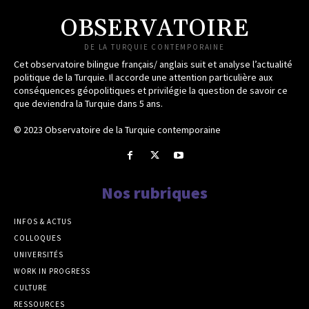
OBSERVATOIRE
DE LA TURQUIE CONTEMPORAINE
Cet observatoire bilingue français/ anglais suit et analyse l’actualité
politique de la Turquie. Il accorde une attention particulière aux
conséquences géopolitiques et privilégie la question de savoir ce
que deviendra la Turquie dans 5 ans.
© 2023 Observatoire de la Turquie contemporaine
Nos rubriques
INFOS & ACTUS
COLLOQUES
UNIVERSITÉS
WORK IN PROGRESS
CULTURE
RESSOURCES