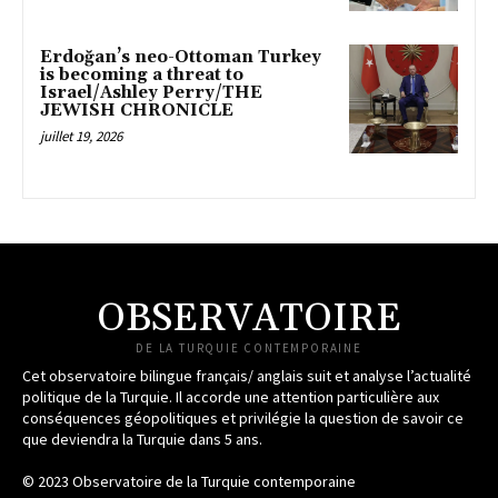
Erdoğan’s neo-Ottoman Turkey
is becoming a threat to
Israel/Ashley Perry/THE
JEWISH CHRONICLE
juillet 19, 2026
OBSERVATOIRE
DE LA TURQUIE CONTEMPORAINE
Cet observatoire bilingue français/ anglais suit et analyse l’actualité
politique de la Turquie. Il accorde une attention particulière aux
conséquences géopolitiques et privilégie la question de savoir ce
que deviendra la Turquie dans 5 ans.
© 2023 Observatoire de la Turquie contemporaine