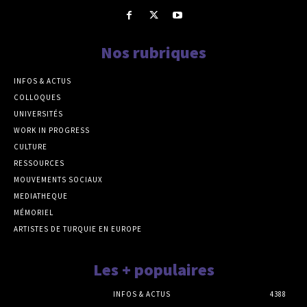
Nos rubriques
INFOS & ACTUS
COLLOQUES
UNIVERSITÉS
WORK IN PROGRESS
CULTURE
RESSOURCES
MOUVEMENTS SOCIAUX
MEDIATHEQUE
MÉMORIEL
ARTISTES DE TURQUIE EN EUROPE
Les + populaires
INFOS & ACTUS
4388