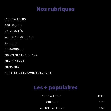
Nos rubriques
INFOS & ACTUS
COLLOQUES
UNIVERSITÉS
WORK IN PROGRESS
CULTURE
RESSOURCES
MOUVEMENTS SOCIAUX
MEDIATHEQUE
MÉMORIEL
ARTISTES DE TURQUIE EN EUROPE
Les + populaires
INFOS & ACTUS
4387
CULTURE
352
ARTICLE A LA UNE
304