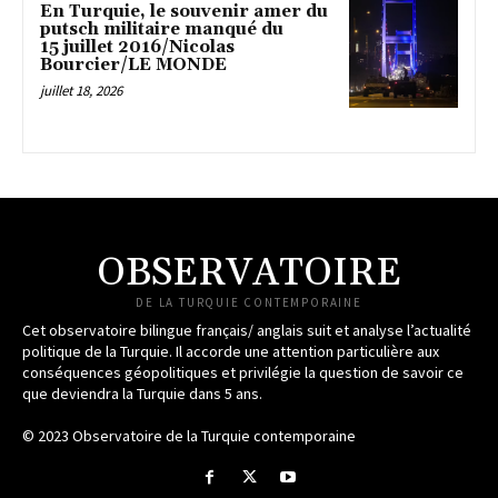
En Turquie, le souvenir amer du
putsch militaire manqué du
15 juillet 2016/Nicolas
Bourcier/LE MONDE
juillet 18, 2026
OBSERVATOIRE
DE LA TURQUIE CONTEMPORAINE
Cet observatoire bilingue français/ anglais suit et analyse l’actualité
politique de la Turquie. Il accorde une attention particulière aux
conséquences géopolitiques et privilégie la question de savoir ce
que deviendra la Turquie dans 5 ans.
© 2023 Observatoire de la Turquie contemporaine