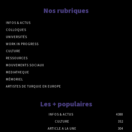
Nos rubriques
INFOS & ACTUS
COLLOQUES
UNIVERSITÉS
WORK IN PROGRESS
CULTURE
RESSOURCES
MOUVEMENTS SOCIAUX
MEDIATHEQUE
MÉMORIEL
ARTISTES DE TURQUIE EN EUROPE
Les + populaires
INFOS & ACTUS
4388
CULTURE
352
ARTICLE A LA UNE
304