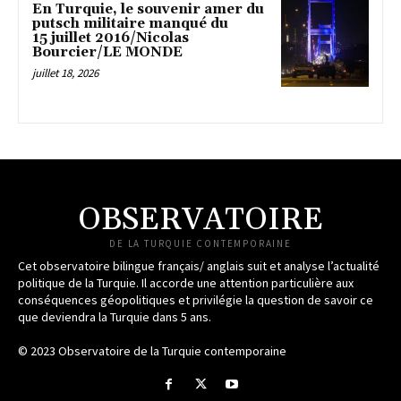
En Turquie, le souvenir amer du
putsch militaire manqué du
15 juillet 2016/Nicolas
Bourcier/LE MONDE
juillet 18, 2026
OBSERVATOIRE
DE LA TURQUIE CONTEMPORAINE
Cet observatoire bilingue français/ anglais suit et analyse l’actualité
politique de la Turquie. Il accorde une attention particulière aux
conséquences géopolitiques et privilégie la question de savoir ce
que deviendra la Turquie dans 5 ans.
© 2023 Observatoire de la Turquie contemporaine