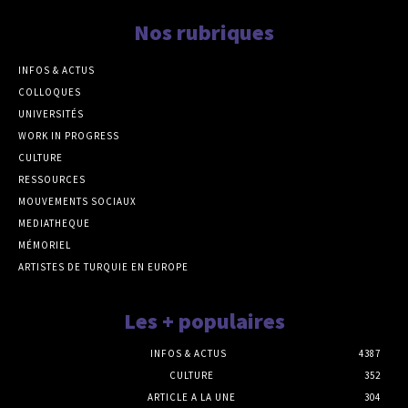
Nos rubriques
INFOS & ACTUS
COLLOQUES
UNIVERSITÉS
WORK IN PROGRESS
CULTURE
RESSOURCES
MOUVEMENTS SOCIAUX
MEDIATHEQUE
MÉMORIEL
ARTISTES DE TURQUIE EN EUROPE
Les + populaires
INFOS & ACTUS
4387
CULTURE
352
ARTICLE A LA UNE
304