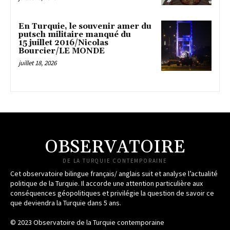
En Turquie, le souvenir amer du
putsch militaire manqué du
15 juillet 2016/Nicolas
Bourcier/LE MONDE
juillet 18, 2026
OBSERVATOIRE
DE LA TURQUIE CONTEMPORAINE
Cet observatoire bilingue français/ anglais suit et analyse l’actualité
politique de la Turquie. Il accorde une attention particulière aux
conséquences géopolitiques et privilégie la question de savoir ce
que deviendra la Turquie dans 5 ans.
© 2023 Observatoire de la Turquie contemporaine