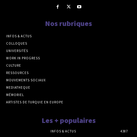
Nos rubriques
INFOS & ACTUS
COLLOQUES
UNIVERSITÉS
WORK IN PROGRESS
CULTURE
RESSOURCES
MOUVEMENTS SOCIAUX
MEDIATHEQUE
MÉMORIEL
ARTISTES DE TURQUIE EN EUROPE
Les + populaires
INFOS & ACTUS
4387