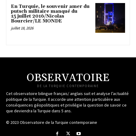
En Turquie, le souvenir amer du
putsch militaire manqué du
15 juillet 2016/Nicolas
Bourcier/LE MONDE
juillet 18, 2026
OBSERVATOIRE
DE LA TURQUIE CONTEMPORAINE
Cet observatoire bilingue français/ anglais suit et analyse l’actualité
politique de la Turquie. Il accorde une attention particulière aux
conséquences géopolitiques et privilégie la question de savoir ce
que deviendra la Turquie dans 5 ans.
© 2023 Observatoire de la Turquie contemporaine