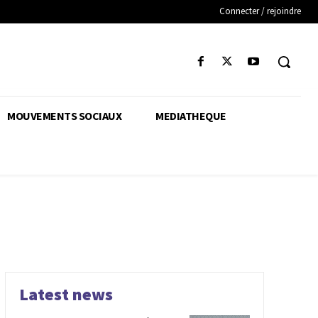
Connecter / rejoindre
MOUVEMENTS SOCIAUX
MEDIATHEQUE
Latest news