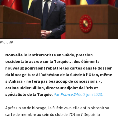
Photo AP
Nouvelle loi antiterroriste en Suède, pression
occidentale accrue sur la Turquie… des éléments
nouveaux pourraient rebattre les cartes dans le dossier
du blocage turc à l’adhésion de la Suède à l’Otan, même
si Ankara « ne fera pas beaucoup de concessions »,
estime Didier Billion, directeur adjoint de l’Iris et
spécialiste de la Turquie.
Par
France 24
du 2 juin 2023.
Après un an de blocage, la Suède va-t-elle enfin obtenir sa
carte de membre au sein du club de l’Otan ? Depuis la