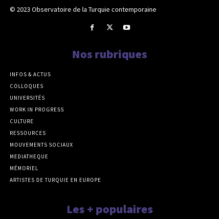
© 2023 Observatoire de la Turquie contemporaine
Nos rubriques
INFOS & ACTUS
COLLOQUES
UNIVERSITÉS
WORK IN PROGRESS
CULTURE
RESSOURCES
MOUVEMENTS SOCIAUX
MEDIATHEQUE
MÉMORIEL
ARTISTES DE TURQUIE EN EUROPE
Les + populaires