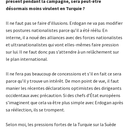
présent pendant la campagne, sera peut-être
désormais moins virulent en Turquie ?
Il ne faut pas se faire d’illusions. Erdogan ne va pas modifier
ses postures nationalistes parce qu’il a été réélu. En
interne, il a noué des alliances avec des forces nationalistes
et ultranationalistes qui vont elles-mêmes faire pression
sur lui. Il ne faut donc pas s’attendre à un relâchement sur
le plan international.
Il ne fera pas beaucoup de concessions et s’il en fait ce sera
parce qu’il y trouve un intérêt. De mon point de vue, il faut
manier les récentes déclarations optimistes des dirigeants
occidentaux avec précaution. Si des chefs d’État européens
s’imaginent que cela va être plus simple avec Erdogan après
sa réélection, ils se trompent.
Selon moi, les pressions fortes de la Turquie sur la Suède