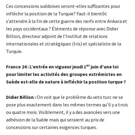
Ces concessions suédoises seront-elles suffisantes pour
infléchir la position de la Turquie? Faut-il bientôt
s’attendre à la fin de cette guerre des nerfs entre Ankara et
les pays occidentaux ? Éléments de réponse avec Didier
Billion, directeur adjoint de l’Institut de relations
internationales et stratégiques (Iris) et spécialiste de la
Turquie.
er
France 24 : L’entrée en vigueur jeudi 1
juin d’une loi
pour limiter les activités des groupes extrémistes en
Suède est-elle de nature à infléchir la position turque
?
Didier Billion :
On voit que le problème du veto turc ne se
pose plus exactement dans les mêmes termes qu’il y a trois
ou quatre mois. Visiblement, il y a des avancées vers une
adhésion de la Suède mais qui seraient au prix de
concessions sur certaines exigences turques.