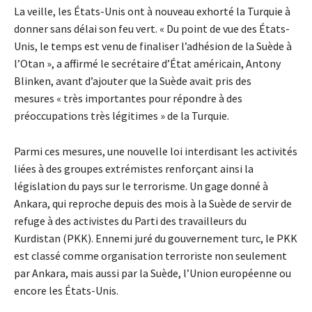
La veille, les États-Unis ont à nouveau exhorté la Turquie à
donner sans délai son feu vert. « Du point de vue des États-
Unis, le temps est venu de finaliser l’adhésion de la Suède à
l’Otan », a affirmé le secrétaire d’État américain, Antony
Blinken, avant d’ajouter que la Suède avait pris des
mesures « très importantes pour répondre à des
préoccupations très légitimes » de la Turquie.
Parmi ces mesures, une nouvelle loi interdisant les activités
liées à des groupes extrémistes renforçant ainsi la
législation du pays sur le terrorisme. Un gage donné à
Ankara, qui reproche depuis des mois à la Suède de servir de
refuge à des activistes du Parti des travailleurs du
Kurdistan (PKK). Ennemi juré du gouvernement turc, le PKK
est classé comme organisation terroriste non seulement
par Ankara, mais aussi par la Suède, l’Union européenne ou
encore les États-Unis.