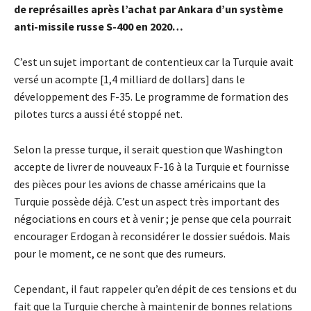
de représailles après l’achat par Ankara d’un système
anti-missile russe S-400 en 2020…
C’est un sujet important de contentieux car la Turquie avait
versé un acompte [1,4 milliard de dollars] dans le
développement des F-35. Le programme de formation des
pilotes turcs a aussi été stoppé net.
Selon la presse turque, il serait question que Washington
accepte de livrer de nouveaux F-16 à la Turquie et fournisse
des pièces pour les avions de chasse américains que la
Turquie possède déjà. C’est un aspect très important des
négociations en cours et à venir ; je pense que cela pourrait
encourager Erdogan à reconsidérer le dossier suédois. Mais
pour le moment, ce ne sont que des rumeurs.
Cependant, il faut rappeler qu’en dépit de ces tensions et du
fait que la Turquie cherche à maintenir de bonnes relations