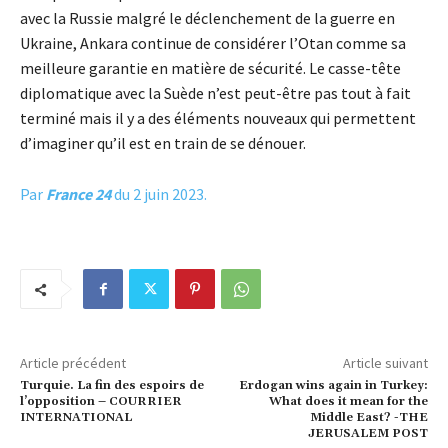
avec la Russie malgré le déclenchement de la guerre en
Ukraine, Ankara continue de considérer l’Otan comme sa
meilleure garantie en matière de sécurité. Le casse-tête
diplomatique avec la Suède n’est peut-être pas tout à fait
terminé mais il y a des éléments nouveaux qui permettent
d’imaginer qu’il est en train de se dénouer.
Par
France 24
du 2 juin 2023.
Article précédent
Article suivant
Turquie. La fin des espoirs de
Erdogan wins again in Turkey:
l’opposition – COURRIER
What does it mean for the
INTERNATIONAL
Middle East? -THE
JERUSALEM POST