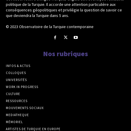
politique de la Turquie. Il accorde une attention particulière aux
conséquences géopolitiques et privilégie la question de savoir ce
que deviendra la Turquie dans 5 ans.
© 2023 Observatoire de la Turquie contemporaine
Nos rubriques
INFOS & ACTUS
COLLOQUES
UNIVERSITÉS
WORK IN PROGRESS
CULTURE
RESSOURCES
MOUVEMENTS SOCIAUX
MEDIATHEQUE
MÉMORIEL
ARTISTES DE TURQUIE EN EUROPE