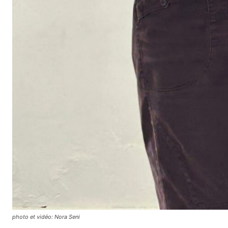
photo et vidéo: Nora Seni