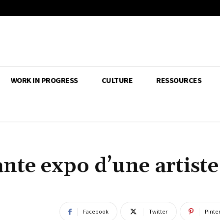
WORK IN PROGRESS
CULTURE
RESSOURCES
ante expo d’une artiste
Facebook
Twitter
Pinte