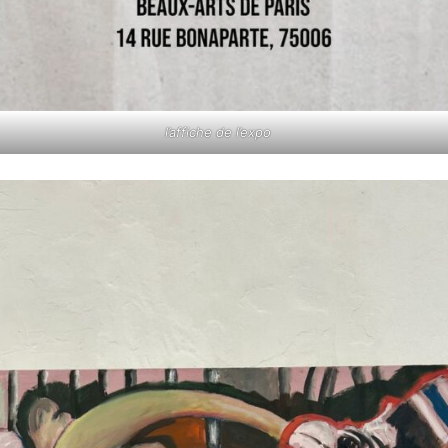
l’affiche de l’expo