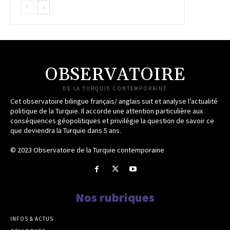
OBSERVATOIRE
DE LA TURQUIE CONTEMPORAINE
Cet observatoire bilingue français/ anglais suit et analyse l’actualité
politique de la Turquie. Il accorde une attention particulière aux
conséquences géopolitiques et privilégie la question de savoir ce
que deviendra la Turquie dans 5 ans.
© 2023 Observatoire de la Turquie contemporaine
Nos rubriques
INFOS & ACTUS