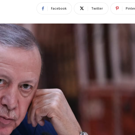
Facebook
Twitter
Pinte