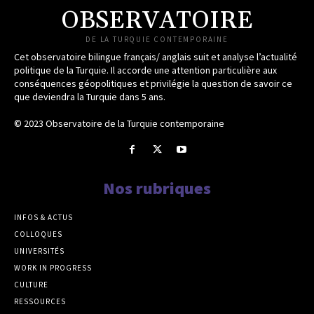
OBSERVATOIRE
DE LA TURQUIE CONTEMPORAINE
Cet observatoire bilingue français/ anglais suit et analyse l’actualité
politique de la Turquie. Il accorde une attention particulière aux
conséquences géopolitiques et privilégie la question de savoir ce
que deviendra la Turquie dans 5 ans.
© 2023 Observatoire de la Turquie contemporaine
Nos rubriques
INFOS & ACTUS
COLLOQUES
UNIVERSITÉS
WORK IN PROGRESS
CULTURE
RESSOURCES