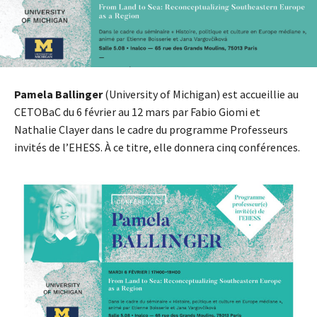
Pamela Ballinger
(University of Michigan) est accueillie au
CETOBaC du 6 février au 12 mars par Fabio Giomi et
Nathalie Clayer dans le cadre du programme Professeurs
invités de l’EHESS. À ce titre, elle donnera cinq conférences.