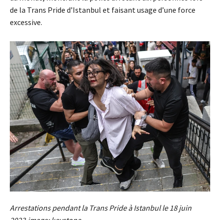
de la Trans Pride d’Istanbul et faisant usage d’une force
excessive.
Arrestations pendant la Trans Pride à Istanbul le 18 juin
2023.image: keystone