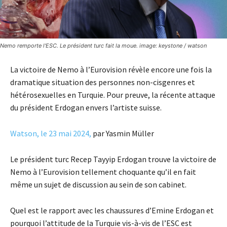
Nemo remporte l'ESC. Le président turc fait la moue. image: keystone / watson
La victoire de Nemo à l’Eurovision révèle encore une fois la
dramatique situation des personnes non-cisgenres et
hétérosexuelles en Turquie. Pour preuve, la récente attaque
du président Erdogan envers l’artiste suisse.
Watson, le 23 mai 2024,
par Yasmin Müller
Le président turc Recep Tayyip Erdogan trouve la victoire de
Nemo à l’Eurovision tellement choquante qu’il en fait
même un sujet de discussion au sein de son cabinet.
Quel est le rapport avec les chaussures d’Emine Erdogan et
pourquoi l’attitude de la Turquie vis-à-vis de l’ESC est