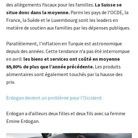
des allègements fiscaux pour les familles.
La Suisse se
situe donc dans la moyenne.
Parmi les pays de l’OCDE, la
France, la Suède et le Luxembourg sont les leaders en
matière de soutien aux familles par les dépenses publiques.
Parallèlement, l’inflation en Turquie est astronomique
depuis des années. Cette tendance n’a pas été interrompue
en avril:
les biens et services ont coûté en moyenne
69,80% de plus que l’année précédente.
Les produits
alimentaires sont également touchés par la hausse des
prix.
Erdogan devient un problème pour l’Occident
Erdogan a d’ailleurs deux filles et deux fils avec sa femme
Emine Erdogan.