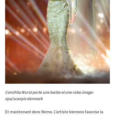
Conchita Wurst porte une barbe et une robe.image:
epa/scanpix denmark
Et maintenant donc Nemo. L’artiste biennois favorise la