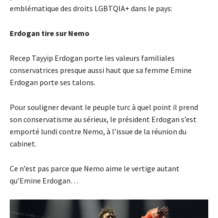
emblématique des droits LGBTQIA+ dans le pays:
Erdogan tire sur Nemo
Recep Tayyip Erdogan porte les valeurs familiales
conservatrices presque aussi haut que sa femme Emine
Erdogan porte ses talons.
Pour souligner devant le peuple turc à quel point il prend
son conservatisme au sérieux, le président Erdogan s’est
emporté lundi contre Nemo, à l’issue de la réunion du
cabinet.
Ce n’est pas parce que Nemo aime le vertige autant
qu’Emine Erdogan…