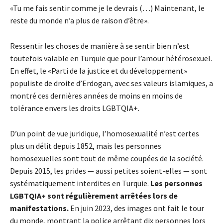
«Tu me fais sentir comme je le devrais (…) Maintenant, le
reste du monde n’a plus de raison d’être».
Ressentir les choses de manière à se sentir bien n’est
toutefois valable en Turquie que pour l’amour hétérosexuel.
En effet, le «Parti de la justice et du développement»
populiste de droite d’Erdogan, avec ses valeurs islamiques, a
montré ces dernières années de moins en moins de
tolérance envers les droits LGBTQIA+.
D’un point de vue juridique, l’homosexualité n’est certes
plus un délit depuis 1852, mais les personnes
homosexuelles sont tout de même coupées de la société.
Depuis 2015, les prides — aussi petites soient-elles — sont
systématiquement interdites en Turquie.
Les personnes
LGBTQIA+ sont régulièrement arrêtées lors de
manifestations.
En juin 2023, des images ont fait le tour
du monde, montrant la police arrêtant dix personnes lors