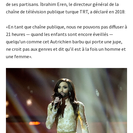
de ses partisans. İbrahim Eren, le directeur général de la
chaîne de télévision publique turque TRT, a déclaré en 2018:
«En tant que chaîne publique, nous ne pouvons pas diffuser à
21 heures — quand les enfants sont encore éveillés —
quelqu’un comme cet Autrichien barbu qui porte une jupe,
ne croit pas aux genres et dit qu’il est à la fois un homme et
une femme».