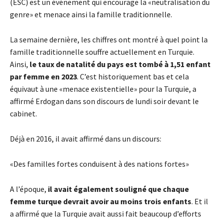
(ESC) est un événement qui encourage la «neutralisation du
genre» et menace ainsi la famille traditionnelle.
La semaine dernière, les chiffres ont montré à quel point la
famille traditionnelle souffre actuellement en Turquie.
Ainsi,
le taux de natalité du pays est tombé à 1,51 enfant
par femme en 2023
. C’est historiquement bas et cela
équivaut à une «menace existentielle» pour la Turquie, a
affirmé Erdogan dans son discours de lundi soir devant le
cabinet.
Déjà en 2016, il avait affirmé dans un discours:
«Des familles fortes conduisent à des nations fortes»
A l’époque,
il avait également souligné que chaque
femme turque devrait avoir au moins trois enfants
. Et il
a affirmé que la Turquie avait aussi fait beaucoup d’efforts