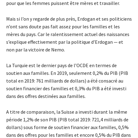
pour que les femmes puissent être mères et travailler.
Mais si l’on y regarde de plus près, Erdogan et ses politiciens
n’ont sans doute pas fait assez pour les familles et les
mères du pays. Car le ralentissement actuel des naissances
s’explique effectivement par la politique d’Erdogan — et
non par la victoire de Nemo.
La Turquie est le dernier pays de l’OCDE en termes de
soutien aux familles. En 2019, seulement 0,2% du PIB (PIB
total en 2019: 761 milliards de dollars) a été consacré au
soutien financier des familles et 0,3% du PIB a été investi
dans des offres destinées aux familles.
A titre de comparaison, la Suisse a investi durant la même
période 1,2% de son PIB (PIB total 2019: 721,4 milliards de
dollars) sous forme de soutien financier aux familles, 0,5%
dans des offres pour les familles et encore 0,5% du PIB dans