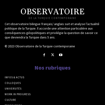
OBSERVATOIRE
DE LA TURQUIE CONTEMPORAINE
Cet observatoire bilingue français/ anglais suit et analyse l’actualité
politique de la Turquie. Il accorde une attention particulière aux
conséquences géopolitiques et privilégie la question de savoir ce
que deviendra la Turquie dans 5 ans.
© 2023 Observatoire de la Turquie contemporaine
Nos rubriques
INFOS & ACTUS
COLLOQUES
UNIVERSITÉS
WORK IN PROGRESS
CULTURE