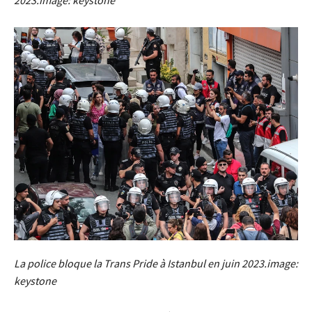
La police bloque la Trans Pride à Istanbul en juin 2023.image:
keystone