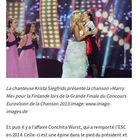
La chanteuse Krista Siegfrids présente la chanson «Marry
Me» pour la Finlande lors de la Grande Finale du Concours
Eurovision de la Chanson 2013.image: www.imago-
images.de
Et puis il y a l’affaire Conchita Wurst, qui a remporté l’ESC
en 2014. Celle-ci est une épine dans le pied du président et