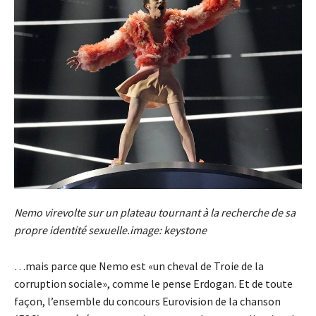
Nemo virevolte sur un plateau tournant à la recherche de sa
propre identité sexuelle.image: keystone
…mais parce que Nemo est «un cheval de Troie de la
corruption sociale», comme le pense Erdogan. Et de toute
façon, l’ensemble du concours Eurovision de la chanson