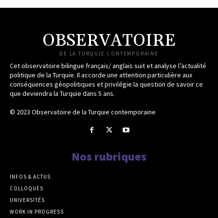
OBSERVATOIRE
DE LA TURQUIE CONTEMPORAINE
Cet observatoire bilingue français/ anglais suit et analyse l’actualité
politique de la Turquie. Il accorde une attention particulière aux
conséquences géopolitiques et privilégie la question de savoir ce
que deviendra la Turquie dans 5 ans.
© 2023 Observatoire de la Turquie contemporaine
Nos rubriques
INFOS & ACTUS
COLLOQUES
UNIVERSITÉS
WORK IN PROGRESS