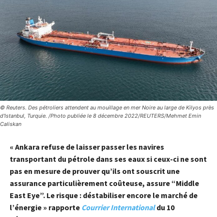
© Reuters. Des pétroliers attendent au mouillage en mer Noire au large de Kilyos près
d'Istanbul, Turquie. /Photo publiée le 8 décembre 2022/REUTERS/Mehmet Emin
Caliskan
« Ankara refuse de laisser passer les navires
transportant du pétrole dans ses eaux si ceux-ci ne sont
pas en mesure de prouver qu’ils ont souscrit une
assurance particulièrement coûteuse, assure “Middle
East Eye”. Le risque : déstabiliser encore le marché de
l’énergie » rapporte
Courrier International
du 10