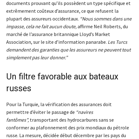
documents prouvant qu’ils possèdent un type spécifique et
extrêmement coûteux d’assurance, ce que refusent la
plupart des assureurs occidentaux.
“Nous sommes dans une
impasse, cela ne fait aucun doute,
affirme Neil Roberts, du
marché de l’assurance britannique Lloyd’s Market
Association, sur le site d’information panarabe.
Les Turcs
demandent des garanties que les assureurs ne peuvent tout
simplement pas leur donner.”
Un filtre favorable aux bateaux
russes
Pour la Turquie, la vérification des assurances doit
permettre d’éviter le passage de
“navires
fantômes”,
transportant des hydrocarbures sans se
conformer au plafonnement des prix mondiaux du pétrole
russe. La mesure, décidée début décembre par les pays du