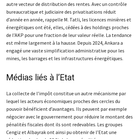
autre vecteur de distribution des rentes. Avec un contrôle
bureaucratique et judiciaire des privatisations réduit
d’année en année, rappelle M. Tatli, les licences minières et
énergétiques ont été, elles, cédées à des holdings proches
de l’AKP pour une fraction de leur valeur réelle. La tendance
est même largement à la hausse. Depuis 2024, Ankara a
engagé une vaste simplification administrative pour les
mines, les barrages et les infrastructures énergétiques.
Médias liés à l’Etat
La collecte de l’impôt constitue un autre mécanisme par
lequel les acteurs économiques proches des cercles du
pouvoir bénéficient d’avantages. Ils peuvent par exemple
négocier avec le gouvernement pour réduire le montant des
pénalités fiscales dont ils sont redevables. Les groupes
Cengiz et Albayrak ont ainsi pu obtenir de l’Etat une