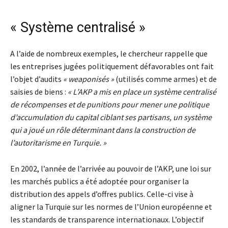
« Système centralisé »
A l’aide de nombreux exemples, le chercheur rappelle que
les entreprises jugées politiquement défavorables ont fait
l’objet d’audits
« weaponisés »
(utilisés comme armes) et de
saisies de biens :
« L’AKP a mis en place un système centralisé
de récompenses et de punitions pour mener une politique
d’accumulation du capital ciblant ses partisans, un système
qui a joué un rôle déterminant dans la construction de
l’autoritarisme en Turquie. »
En 2002, l’année de l’arrivée au pouvoir de l’AKP, une loi sur
les marchés publics a été adoptée pour organiser la
distribution des appels d’offres publics. Celle-ci vise à
aligner la Turquie sur les normes de l’Union européenne et
les standards de transparence internationaux. L’objectif