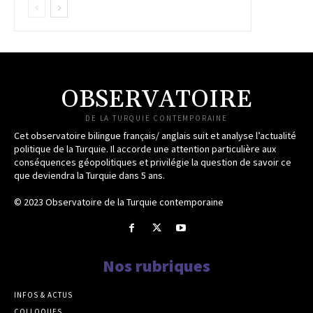
OBSERVATOIRE
DE LA TURQUIE CONTEMPORAINE
Cet observatoire bilingue français/ anglais suit et analyse l’actualité
politique de la Turquie. Il accorde une attention particulière aux
conséquences géopolitiques et privilégie la question de savoir ce
que deviendra la Turquie dans 5 ans.
© 2023 Observatoire de la Turquie contemporaine
Nos rubriques
INFOS & ACTUS
COLLOQUES