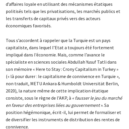
d’affaires loyale en utilisant des mécanismes étatiques
politisés tels que les privatisations, les marchés publics et
les transferts de capitaux privés vers des acteurs
économiques favorisés.
Tous s’accordent à rappeler que la Turquie est un pays
capitaliste, dans lequel l’Etat a toujours été fortement
impliqué dans l’économie. Mais, comme l’avance le
spécialiste en sciences sociales Abdullah Yusuf Tatli dans
son mémoire « Here to Stay : Crony Capitalism in Turkey »
(« là pour durer : le capitalisme de connivence en Turquie »,
non traduit, METU Ankara & Humboldt Universität Berlin,
2020), la nature même de cette implication étatique
consiste, sous le règne de l’AKP, à
« fausser le jeu du marché
en faveur des entreprises liées au gouvernement »
. Sa
position hégémonique, écrit-il, lui permet de formaliser et
de diversifier les instruments de distribution des rentes de
connivence.