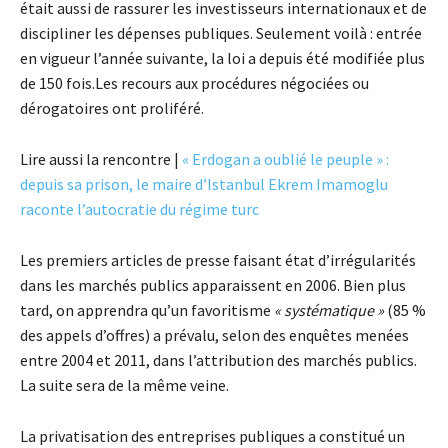
était aussi de rassurer les investisseurs internationaux et de
discipliner les dépenses publiques. Seulement voilà : entrée
en vigueur l’année suivante, la loi a depuis été modifiée plus
de 150 fois.Les recours aux procédures négociées ou
dérogatoires ont proliféré.
Lire aussi la rencontre |
« Erdogan a oublié le peuple » :
depuis sa prison, le maire d’Istanbul Ekrem Imamoglu
raconte l’autocratie du régime turc
Les premiers articles de presse faisant état d’irrégularités
dans les marchés publics apparaissent en 2006. Bien plus
tard, on apprendra qu’un favoritisme
« systématique »
(85 %
des appels d’offres) a prévalu, selon des enquêtes menées
entre 2004 et 2011, dans l’attribution des marchés publics.
La suite sera de la même veine.
La privatisation des entreprises publiques a constitué un