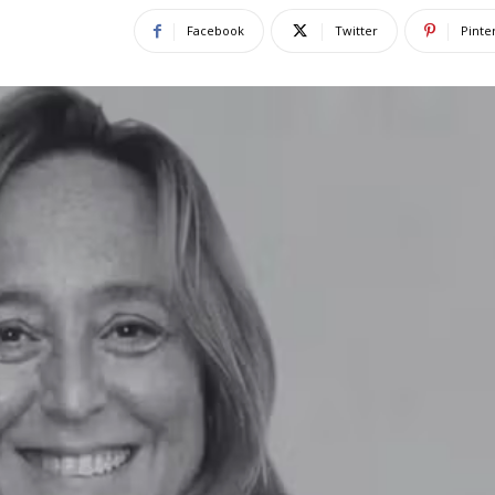
Facebook
Twitter
Pinte