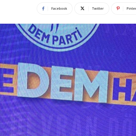
Facebook
Twitter
Pinte