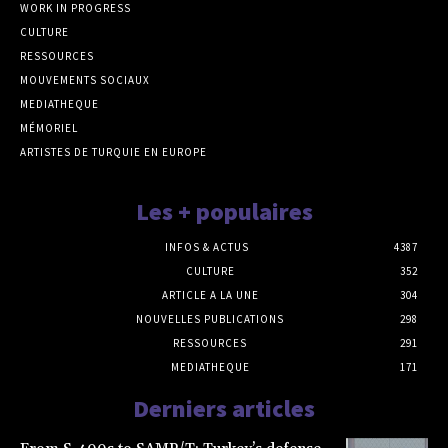
WORK IN PROGRESS
CULTURE
RESSOURCES
MOUVEMENTS SOCIAUX
MEDIATHEQUE
MÉMORIEL
ARTISTES DE TURQUIE EN EUROPE
Les + populaires
INFOS & ACTUS
4387
CULTURE
352
ARTICLE A LA UNE
304
NOUVELLES PUBLICATIONS
298
RESSOURCES
291
MEDIATHEQUE
171
Derniers articles