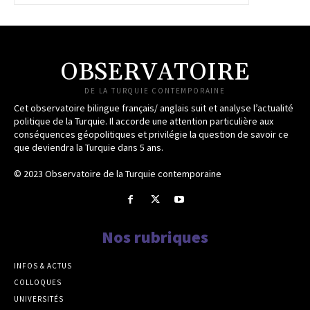
OBSERVATOIRE
DE LA TURQUIE CONTEMPORAINE
Cet observatoire bilingue français/ anglais suit et analyse l’actualité
politique de la Turquie. Il accorde une attention particulière aux
conséquences géopolitiques et privilégie la question de savoir ce
que deviendra la Turquie dans 5 ans.
© 2023 Observatoire de la Turquie contemporaine
Nos rubriques
INFOS & ACTUS
COLLOQUES
UNIVERSITÉS