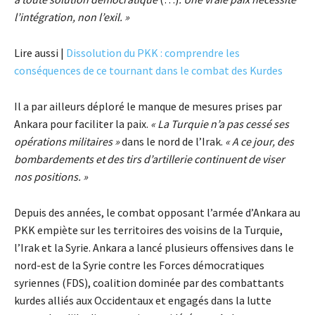
l’intégration, non l’exil. »
Lire aussi |
Dissolution du PKK : comprendre les
conséquences de ce tournant dans le combat des Kurdes
Il a par ailleurs déploré le manque de mesures prises par
Ankara pour faciliter la paix.
« La Turquie n’a pas cessé ses
opérations militaires »
dans le nord de l’Irak.
« A ce jour, des
bombardements et des tirs d’artillerie continuent de viser
nos positions. »
Depuis des années, le combat opposant l’armée d’Ankara au
PKK empiète sur les territoires des voisins de la Turquie,
l’Irak et la Syrie. Ankara a lancé plusieurs offensives dans le
nord-est de la Syrie contre les Forces démocratiques
syriennes (FDS), coalition dominée par des combattants
kurdes alliés aux Occidentaux et engagés dans la lutte