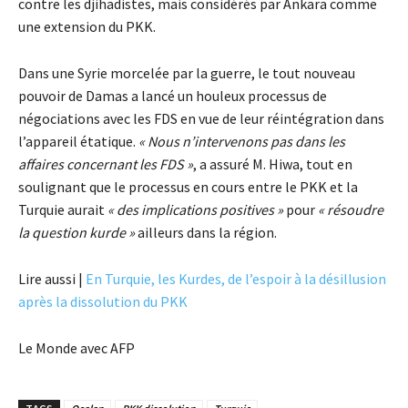
contre les djihadistes, mais considérés par Ankara comme
une extension du PKK.
Dans une Syrie morcelée par la guerre, le tout nouveau
pouvoir de Damas a lancé un houleux processus de
négociations avec les FDS en vue de leur réintégration dans
l’appareil étatique.
« Nous n’intervenons pas dans les
affaires concernant les FDS »
, a assuré M. Hiwa, tout en
soulignant que le processus en cours entre le PKK et la
Turquie aurait
« des implications positives »
pour
« résoudre
la question kurde »
ailleurs dans la région.
Lire aussi |
En Turquie, les Kurdes, de l’espoir à la désillusion
après la dissolution du PKK
Le Monde avec AFP