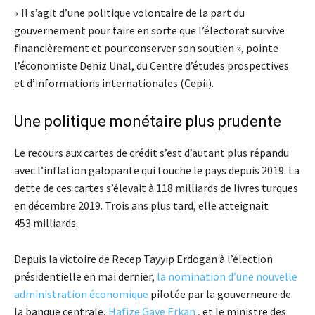
« Il s’agit d’une politique volontaire de la part du
gouvernement pour faire en sorte que l’électorat survive
financièrement et pour conserver son soutien », pointe
l’économiste Deniz Unal, du Centre d’études prospectives
et d’informations internationales (Cepii).
Une politique monétaire plus prudente
Le recours aux cartes de crédit s’est d’autant plus répandu
avec l’inflation galopante qui touche le pays depuis 2019. La
dette de ces cartes s’élevait à 118 milliards de livres turques
en décembre 2019. Trois ans plus tard, elle atteignait
453 milliards.
Depuis la victoire de Recep Tayyip Erdogan à l’élection
présidentielle en mai dernier,
la nomination d’une nouvelle
administration économique
pilotée par la gouverneure de
la banque centrale,
Hafize Gaye Erkan
, et le ministre des