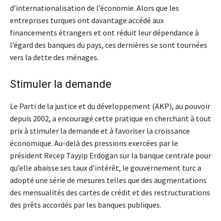
d’internationalisation de l’économie. Alors que les
entreprises turques ont davantage accédé aux
financements étrangers et ont réduit leur dépendance à
l’égard des banques du pays, ces dernières se sont tournées
vers la dette des ménages.
Stimuler la demande
Le Parti de la justice et du développement (AKP), au pouvoir
depuis 2002, a encouragé cette pratique en cherchant à tout
prix à stimuler la demande et à favoriser la croissance
économique. Au-delà des pressions exercées par le
président Recep Tayyip Erdogan sur la banque centrale pour
qu’elle abaisse ses taux d’intérêt, le gouvernement turc a
adopté une série de mesures telles que des augmentations
des mensualités des cartes de crédit et des restructurations
des prêts accordés par les banques publiques.