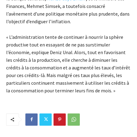
Finances, Mehmet Simsek, a toutefois consacré
l’avènement d’une politique monétaire plus prudente, dans
l’objectif d’endiguer l’inflation.
« L’administration tente de continuer à nourrir la sphère
productive tout en essayant de ne pas surstimuler
l’économie, explique Deniz Unal. Alors, tout en favorisant
les crédits à la production, elle cherche à diminuer les
crédits à la consommation et a augmenté les taux d’intérêt
pour ces crédits-là. Mais malgré ces taux plus élevés, les
particuliers continuent massivement à utiliser les crédits à
la consommation pour terminer leurs fins de mois. »