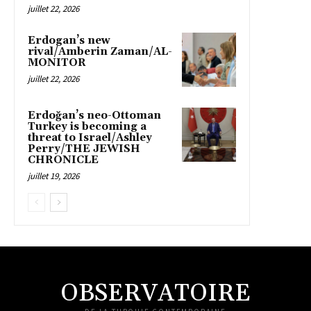
juillet 22, 2026
Erdogan’s new
rival/Amberin Zaman/AL-
MONITOR
juillet 22, 2026
Erdoğan’s neo-Ottoman
Turkey is becoming a
threat to Israel/Ashley
Perry/THE JEWISH
CHRONICLE
juillet 19, 2026
OBSERVATOIRE