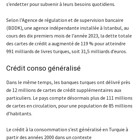
s’endetter pour subvenir à leurs besoins quotidiens.
Selon l’Agence de régulation et de supervision bancaire
(BDDK), une agence indépendante installée à Istanbul, au
cours des dix premiers mois de l’année 2023, la dette totale
des cartes de crédit a augmenté de 119 % pour atteindre
991 milliards de livres turques, soit 31,5 milliards d’euros.
Crédit conso généralisé
Dans le même temps, les banques turques ont délivré près
de 12 millions de cartes de crédit supplémentaires aux
particuliers. Le pays compte désormais plus de 111 millions
de cartes en circulation, pour une population de 85 millions
d’habitants.
Le crédit à la consommation s’est généralisé en Turquie à
partir des années 2000 dans un contexte