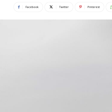
Facebook
Twitter
Pinterest