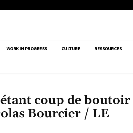
WORK IN PROGRESS
CULTURE
RESSOURCES
étant coup de boutoir
icolas Bourcier / LE