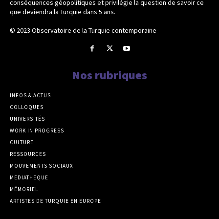
conséquences géopolitiques et privilégie la question de savoir ce
que deviendra la Turquie dans 5 ans.
© 2023 Observatoire de la Turquie contemporaine
Nos rubriques
INFOS & ACTUS
COLLOQUES
UNIVERSITÉS
WORK IN PROGRESS
CULTURE
RESSOURCES
MOUVEMENTS SOCIAUX
MEDIATHEQUE
MÉMORIEL
ARTISTES DE TURQUIE EN EUROPE