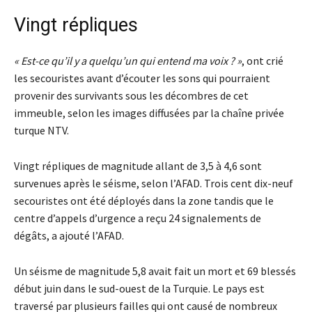
Vingt répliques
« Est-ce qu’il y a quelqu’un qui entend ma voix ? »
, ont crié
les secouristes avant d’écouter les sons qui pourraient
provenir des survivants sous les décombres de cet
immeuble, selon les images diffusées par la chaîne privée
turque NTV.
Vingt répliques de magnitude allant de 3,5 à 4,6 sont
survenues après le séisme, selon l’AFAD. Trois cent dix-neuf
secouristes ont été déployés dans la zone tandis que le
centre d’appels d’urgence a reçu 24 signalements de
dégâts, a ajouté l’AFAD.
Un séisme de magnitude 5,8 avait fait un mort et 69 blessés
début juin dans le sud-ouest de la Turquie. Le pays est
traversé par plusieurs failles qui ont causé de nombreux