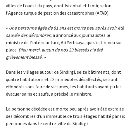
villes de l’ouest du pays, dont Istanbul et Izmir, selon
l’Agence turque de gestion des catastrophes (AFAD).
« Une personne âgée de 81 ans est morte peu après avoir été
sauvée des décombres
, a annoncé aux journalistes le
ministre de l’intérieur turc, Ali Yerlikaya, qui s’est rendu sur
place.
Dieu merci, aucun de nos 29 blessés n’a été
grièvement blessé. »
Dans les villages autour de Sindirgi, seize bâtiments, dont
quatre habitations et 12 immeubles désaffectés, se sont
effondrés sans faire de victimes, les habitants ayant pu les
évacuer sains et saufs, a précisé le ministre.
La personne décédée est morte peu après avoir été extraite
des décombres d’un immeuble de trois étages habité par six
personnes dans le centre-ville de Sindirgi.