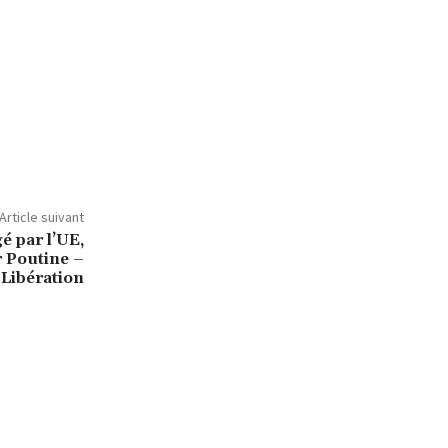
Article suivant
é par l’UE,
 Poutine –
Libération