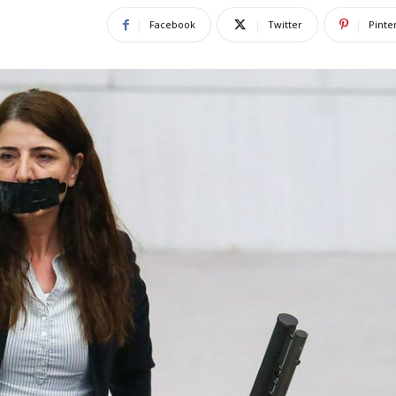
Facebook
Twitter
Pinte