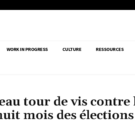
WORK IN PROGRESS
CULTURE
RESSOURCES
au tour de vis contre 
huit mois des élections