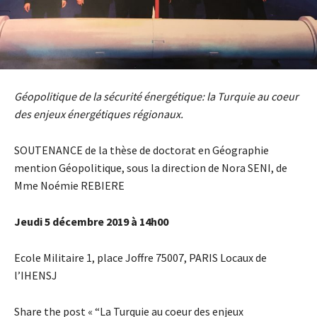
Géopolitique de la sécurité énergétique: la Turquie au coeur
des enjeux énergétiques régionaux.
SOUTENANCE de la thèse de doctorat en Géographie
mention Géopolitique, sous la direction de Nora SENI, de
Mme Noémie REBIERE
Jeudi 5 décembre 2019 à 14h00
Ecole Militaire 1, place Joffre 75007, PARIS Locaux de
l’IHENSJ
Share the post « “La Turquie au coeur des enjeux