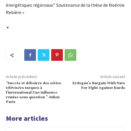
énergétiques régionaux.” Soutenance de la thèse de Noémie
Rebière »
Article précédent
Article suivant
“Succès et déboires des séries
Erdogan’s Bargain With Nato
télévisées turques à
For Fight Against Kurds
l’international.Une influence
remise sous question ” Julien
Paris
More articles