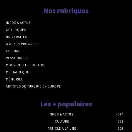
Nos rubriques
INFOS & ACTUS
COLLOQUES
UNIVERSITÉS
WORK IN PROGRESS
CULTURE
RESSOURCES
MOUVEMENTS SOCIAUX
MEDIATHEQUE
MÉMORIEL
ARTISTES DE TURQUIE EN EUROPE
Les + populaires
INFOS & ACTUS
4387
CULTURE
352
ARTICLE A LA UNE
304