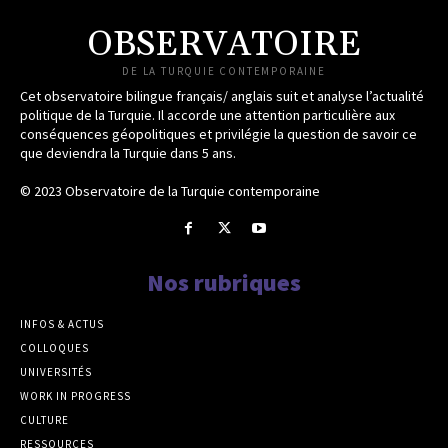
OBSERVATOIRE
DE LA TURQUIE CONTEMPORAINE
Cet observatoire bilingue français/ anglais suit et analyse l’actualité
politique de la Turquie. Il accorde une attention particulière aux
conséquences géopolitiques et privilégie la question de savoir ce
que deviendra la Turquie dans 5 ans.
© 2023 Observatoire de la Turquie contemporaine
Nos rubriques
INFOS & ACTUS
COLLOQUES
UNIVERSITÉS
WORK IN PROGRESS
CULTURE
RESSOURCES