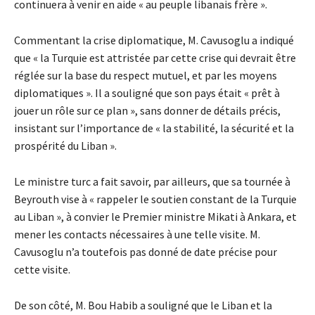
continuera à venir en aide « au peuple libanais frère ».
Commentant la crise diplomatique, M. Cavusoglu a indiqué
que « la Turquie est attristée par cette crise qui devrait être
réglée sur la base du respect mutuel, et par les moyens
diplomatiques ». Il a souligné que son pays était « prêt à
jouer un rôle sur ce plan », sans donner de détails précis,
insistant sur l’importance de « la stabilité, la sécurité et la
prospérité du Liban ».
Le ministre turc a fait savoir, par ailleurs, que sa tournée à
Beyrouth vise à « rappeler le soutien constant de la Turquie
au Liban », à convier le Premier ministre Mikati à Ankara, et
mener les contacts nécessaires à une telle visite. M.
Cavusoglu n’a toutefois pas donné de date précise pour
cette visite.
De son côté, M. Bou Habib a souligné que le Liban et la