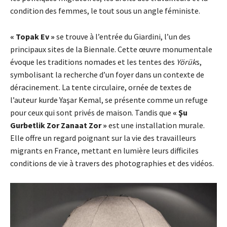
condition des femmes, le tout sous un angle féministe.
« Topak Ev »
se trouve à l’entrée du Giardini, l’un des
principaux sites de la Biennale. Cette œuvre monumentale
évoque les traditions nomades et les tentes des
Yörük
s,
symbolisant la recherche d’un foyer dans un contexte de
déracinement. La tente circulaire, ornée de textes de
l’auteur kurde Yaşar Kemal, se présente comme un refuge
pour ceux qui sont privés de maison. Tandis que
« Şu
Gurbetlik Zor Zanaat Zor »
est
une installation murale.
Elle offre un regard poignant sur la vie des travailleurs
migrants en France, mettant en lumière leurs difficiles
conditions de vie à travers des photographies et des vidéos.