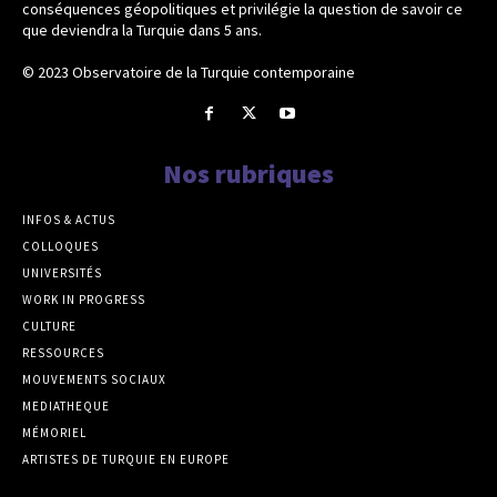
conséquences géopolitiques et privilégie la question de savoir ce
que deviendra la Turquie dans 5 ans.
© 2023 Observatoire de la Turquie contemporaine
Nos rubriques
INFOS & ACTUS
COLLOQUES
UNIVERSITÉS
WORK IN PROGRESS
CULTURE
RESSOURCES
MOUVEMENTS SOCIAUX
MEDIATHEQUE
MÉMORIEL
ARTISTES DE TURQUIE EN EUROPE