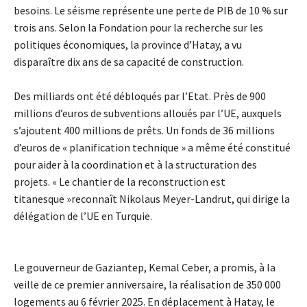
besoins. Le séisme représente une perte de PIB de 10 % sur
trois ans. Selon la Fondation pour la recherche sur les
politiques économiques, la province d’Hatay, a vu
disparaître dix ans de sa capacité de construction.
Des milliards ont été débloqués par l’Etat. Près de 900
millions d’euros de subventions alloués par l’UE, auxquels
s’ajoutent 400 millions de prêts. Un fonds de 36 millions
d’euros de « planification technique » a même été constitué
pour aider à la coordination et à la structuration des
projets. « Le chantier de la reconstruction est
titanesque »reconnaît Nikolaus Meyer-Landrut, qui dirige la
délégation de l’UE en Turquie.
Le gouverneur de Gaziantep, Kemal Ceber, a promis, à la
veille de ce premier anniversaire, la réalisation de 350 000
logements au 6 février 2025. En déplacement à Hatay, le