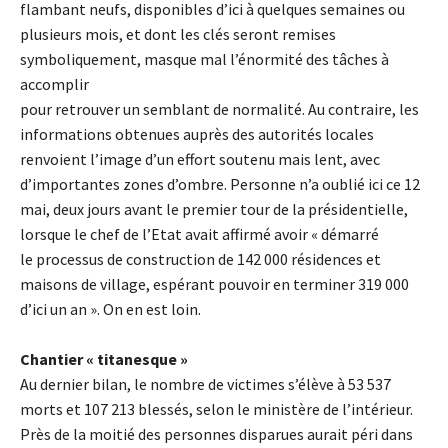
flambant neufs, disponibles d’ici à quelques semaines ou
plusieurs mois, et dont les clés seront remises
symboliquement, masque mal l’énormité des tâches à
accomplir
pour retrouver un semblant de normalité. Au contraire, les
informations obtenues auprès des autorités locales
renvoient l’image d’un effort soutenu mais lent, avec
d’importantes zones d’ombre. Personne n’a oublié ici ce 12
mai, deux jours avant le premier tour de la présidentielle,
lorsque le chef de l’Etat avait affirmé avoir « démarré
le processus de construction de 142 000 résidences et
maisons de village, espérant pouvoir en terminer 319 000
d’ici un an ». On en est loin.
Chantier « titanesque »
Au dernier bilan, le nombre de victimes s’élève à 53 537
morts et 107 213 blessés, selon le ministère de l’intérieur.
Près de la moitié des personnes disparues aurait péri dans