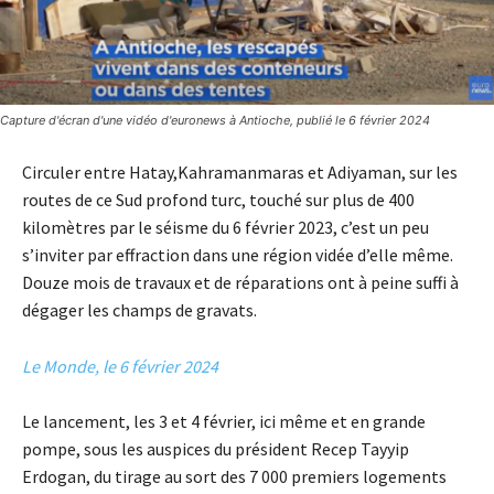
Capture d'écran d'une vidéo d'euronews à Antioche, publié le 6 février 2024
Circuler entre Hatay,Kahramanmaras et Adiyaman, sur les
routes de ce Sud profond turc, touché sur plus de 400
kilomètres par le séisme du 6 février 2023, c’est un peu
s’inviter par effraction dans une région vidée d’elle même.
Douze mois de travaux et de réparations ont à peine suffi à
dégager les champs de gravats.
Le Monde, le 6 février 2024
Le lancement, les 3 et 4 février, ici même et en grande
pompe, sous les auspices du président Recep Tayyip
Erdogan, du tirage au sort des 7 000 premiers logements