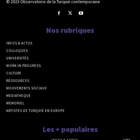
© 2023 Observatoire de la Turquie contemporaine
Nos rubriques
INFOS & ACTUS
COLLOQUES
UNIVERSITÉS
WORK IN PROGRESS
CULTURE
RESSOURCES
MOUVEMENTS SOCIAUX
MEDIATHEQUE
MÉMORIEL
ARTISTES DE TURQUIE EN EUROPE
Les + populaires