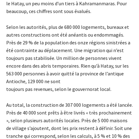
le Hatay, un peu moins d’un tiers à Kahramanmaras. Pour
beaucoup, ces chiffres sont sous évalués.
Selon les autorités, plus de 680 000 logements, bureaux et
autres constructions ont été anéantis ou endommagés.
Près de 29 % de la population des onze régions sinistrées a
été contrainte au déplacement. Une migration qui n’est
toujours pas stabilisée. Un million de personnes vivent
encore dans des abris temporaires. Rien qu’à Hatay, sur les
563 000 personnes à avoir quitté la province de l’antique
Antioche, 129 000 ne sont
toujours pas revenues, selon le gouvernorat local.
Au total, la construction de 307 000 logements a été lancée.
Près de 40 000 sont prêts à être livrés « très prochainement
», selon plusieurs autorités locales. Près de 5 000 maisons
de village s’ajoutent, dont les prix restent à définir. Soit une
tranche qui correspond, selon les calculs, à 5 % et 10 % des