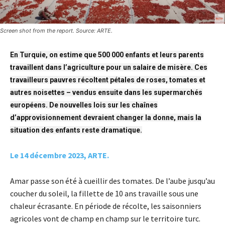
Screen shot from the report. Source: ARTE.
En Turquie, on estime que 500 000 enfants et leurs parents
travaillent dans l’agriculture pour un salaire de misère. Ces
travailleurs pauvres récoltent pétales de roses, tomates et
autres noisettes – vendus ensuite dans les supermarchés
européens. De nouvelles lois sur les chaînes
d’approvisionnement devraient changer la donne, mais la
situation des enfants reste dramatique.
Le 14 décembre 2023, ARTE.
Amar passe son été à cueillir des tomates. De l’aube jusqu’au
coucher du soleil, la fillette de 10 ans travaille sous une
chaleur écrasante. En période de récolte, les saisonniers
agricoles vont de champ en champ sur le territoire turc.