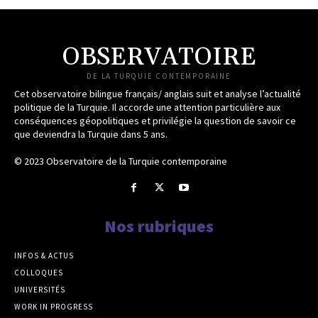
OBSERVATOIRE
DE LA TURQUIE CONTEMPORAINE
Cet observatoire bilingue français/ anglais suit et analyse l’actualité
politique de la Turquie. Il accorde une attention particulière aux
conséquences géopolitiques et privilégie la question de savoir ce
que deviendra la Turquie dans 5 ans.
© 2023 Observatoire de la Turquie contemporaine
Nos rubriques
INFOS & ACTUS
COLLOQUES
UNIVERSITÉS
WORK IN PROGRESS