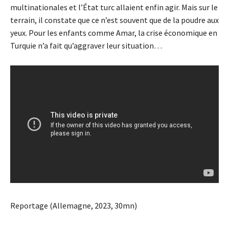
multinationales et l’État turc allaient enfin agir. Mais sur le
terrain, il constate que ce n’est souvent que de la poudre aux
yeux. Pour les enfants comme Amar, la crise économique en
Turquie n’a fait qu’aggraver leur situation…
Reportage (Allemagne, 2023, 30mn)