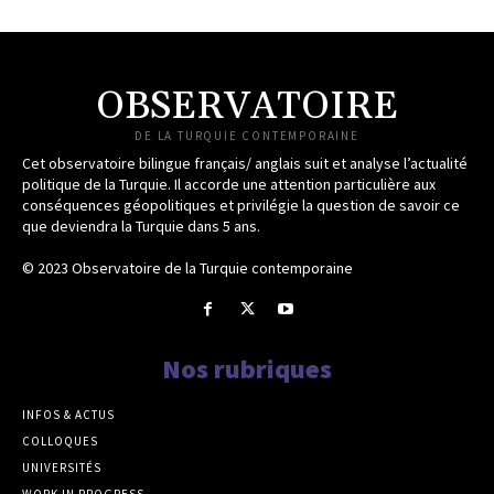
OBSERVATOIRE
DE LA TURQUIE CONTEMPORAINE
Cet observatoire bilingue français/ anglais suit et analyse l’actualité
politique de la Turquie. Il accorde une attention particulière aux
conséquences géopolitiques et privilégie la question de savoir ce
que deviendra la Turquie dans 5 ans.
© 2023 Observatoire de la Turquie contemporaine
Nos rubriques
INFOS & ACTUS
COLLOQUES
UNIVERSITÉS