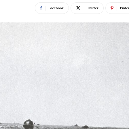
Facebook
Twitter
Pinte