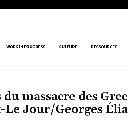
WORK IN PROGRESS
CULTURE
RESSOURCES
 du massacre des Grec
t-Le Jour/Georges Élia