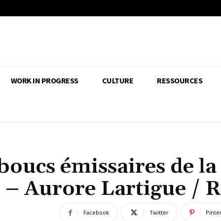
WORK IN PROGRESS
CULTURE
RESSOURCES
 boucs émissaires de la
e – Aurore Lartigue / 
Facebook
Twitter
Pinte