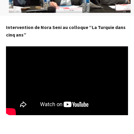
Intervention de Nora Seni au colloque “La Turquie dans
cinq ans”