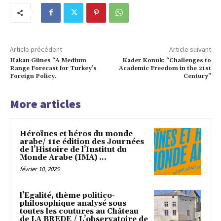
Article précédent
Article suivant
Hakan Günes “A Medium
Kader Konuk: “Challenges to
Range Forecast for Turkey’s
Academic Freedom in the 21st
Foreign Policy.
Century”
More articles
Héroïnes et héros du monde
arabe/ 11e édition des Journées
de l’Histoire de l’Institut du
Monde Arabe (IMA) ...
février 10, 2025
l’Egalité, thème politico-
philosophique analysé sous
toutes les coutures au Château
de LA BREDE / L’observatoire de