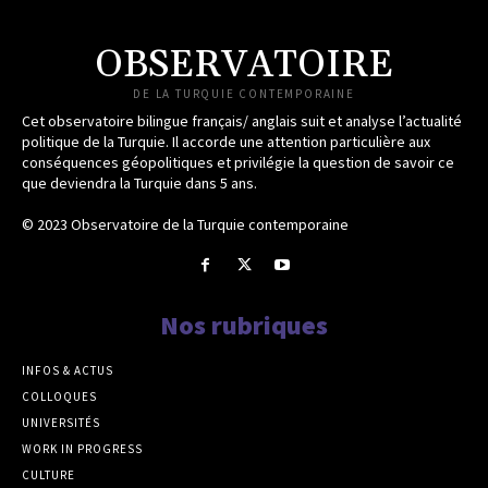
OBSERVATOIRE
DE LA TURQUIE CONTEMPORAINE
Cet observatoire bilingue français/ anglais suit et analyse l’actualité
politique de la Turquie. Il accorde une attention particulière aux
conséquences géopolitiques et privilégie la question de savoir ce
que deviendra la Turquie dans 5 ans.
© 2023 Observatoire de la Turquie contemporaine
Nos rubriques
INFOS & ACTUS
COLLOQUES
UNIVERSITÉS
WORK IN PROGRESS
CULTURE