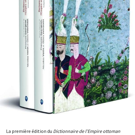
La première édition du
Dictionnaire de l’Empire ottoman