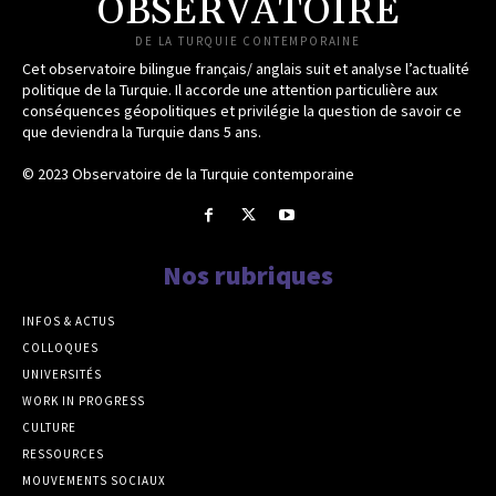
OBSERVATOIRE
DE LA TURQUIE CONTEMPORAINE
Cet observatoire bilingue français/ anglais suit et analyse l’actualité
politique de la Turquie. Il accorde une attention particulière aux
conséquences géopolitiques et privilégie la question de savoir ce
que deviendra la Turquie dans 5 ans.
© 2023 Observatoire de la Turquie contemporaine
Nos rubriques
INFOS & ACTUS
COLLOQUES
UNIVERSITÉS
WORK IN PROGRESS
CULTURE
RESSOURCES
MOUVEMENTS SOCIAUX