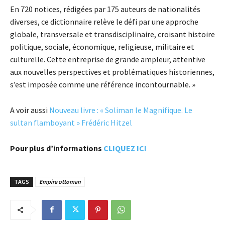
En 720 notices, rédigées par 175 auteurs de nationalités
diverses, ce dictionnaire relève le défi par une approche
globale, transversale et transdisciplinaire, croisant histoire
politique, sociale, économique, religieuse, militaire et
culturelle. Cette entreprise de grande ampleur, attentive
aux nouvelles perspectives et problématiques historiennes,
s’est imposée comme une référence incontournable. »
A voir aussi
Nouveau livre : « Soliman le Magnifique. Le
sultan flamboyant » Frédéric Hitzel
Pour plus d’informations
CLIQUEZ ICI
TAGS
Empire ottoman