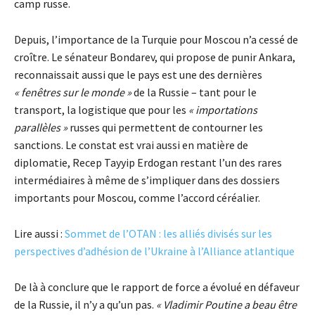
camp russe.
Depuis, l’importance de la Turquie pour Moscou n’a cessé de
croître. Le sénateur Bondarev, qui propose de punir Ankara,
reconnaissait aussi que le pays est une des dernières
« fenêtres sur le monde »
de la Russie – tant pour le
transport, la logistique que pour les
« importations
parallèles »
russes qui permettent de contourner les
sanctions. Le constat est vrai aussi en matière de
diplomatie, Recep Tayyip Erdogan restant l’un des rares
intermédiaires à même de s’impliquer dans des dossiers
importants pour Moscou, comme l’accord céréalier.
Lire aussi :
Sommet de l’OTAN : les alliés divisés sur les
perspectives d’adhésion de l’Ukraine à l’Alliance atlantique
De là à conclure que le rapport de force a évolué en défaveur
de la Russie, il n’y a qu’un pas.
« Vladimir Poutine a beau être