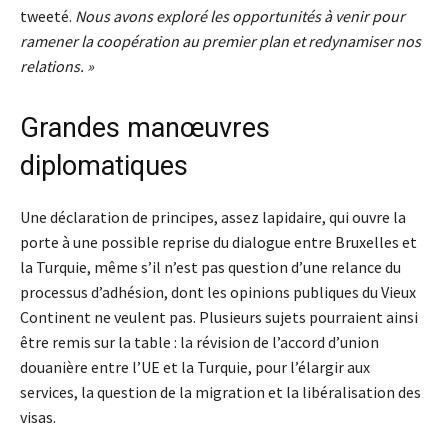
tweeté.
Nous avons exploré les opportunités à venir pour
ramener la coopération au premier plan et redynamiser nos
relations. »
Grandes manœuvres
diplomatiques
Une déclaration de principes, assez lapidaire, qui ouvre la
porte à une possible reprise du dialogue entre Bruxelles et
la Turquie, même s’il n’est pas question d’une relance du
processus d’adhésion, dont les opinions publiques du Vieux
Continent ne veulent pas. Plusieurs sujets pourraient ainsi
être remis sur la table : la révision de l’accord d’union
douanière entre l’UE et la Turquie, pour l’élargir aux
services, la question de la migration et la libéralisation des
visas.