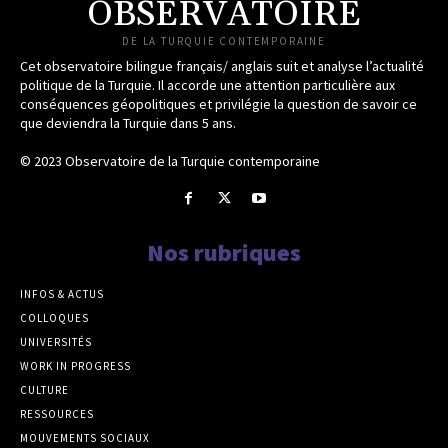
OBSERVATOIRE
DE LA TURQUIE CONTEMPORAINE
Cet observatoire bilingue français/ anglais suit et analyse l’actualité
politique de la Turquie. Il accorde une attention particulière aux
conséquences géopolitiques et privilégie la question de savoir ce
que deviendra la Turquie dans 5 ans.
© 2023 Observatoire de la Turquie contemporaine
Nos rubriques
INFOS & ACTUS
COLLOQUES
UNIVERSITÉS
WORK IN PROGRESS
CULTURE
RESSOURCES
MOUVEMENTS SOCIAUX