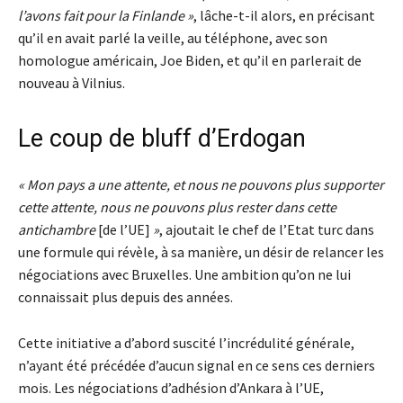
l’avons fait pour la Finlande »
, lâche-t-il alors, en précisant
qu’il en avait parlé la veille, au téléphone, avec son
homologue américain, Joe Biden, et qu’il en parlerait de
nouveau à Vilnius.
Le coup de bluff d’Erdogan
« Mon pays a une attente, et nous ne pouvons plus supporter
cette attente, nous ne pouvons plus rester dans cette
antichambre
[de l’UE]
»
, ajoutait le chef de l’Etat turc dans
une formule qui révèle, à sa manière, un désir de relancer les
négociations avec Bruxelles. Une ambition qu’on ne lui
connaissait plus depuis des années.
Cette initiative a d’abord suscité l’incrédulité générale,
n’ayant été précédée d’aucun signal en ce sens ces derniers
mois. Les négociations d’adhésion d’Ankara à l’UE,