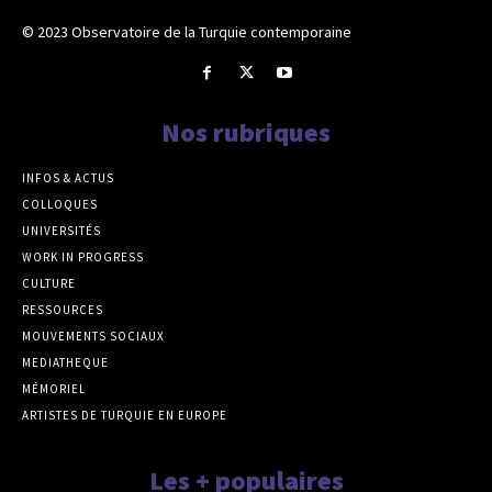
© 2023 Observatoire de la Turquie contemporaine
Nos rubriques
INFOS & ACTUS
COLLOQUES
UNIVERSITÉS
WORK IN PROGRESS
CULTURE
RESSOURCES
MOUVEMENTS SOCIAUX
MEDIATHEQUE
MÉMORIEL
ARTISTES DE TURQUIE EN EUROPE
Les + populaires