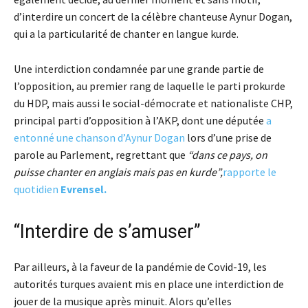
d’interdire un concert de la célèbre chanteuse Aynur Dogan,
qui a la particularité de chanter en langue kurde.
Une interdiction condamnée par une grande partie de
l’opposition, au premier rang de laquelle le parti prokurde
du HDP, mais aussi le social-démocrate et nationaliste CHP,
principal parti d’opposition à l’AKP, dont une députée
a
entonné une chanson d’Aynur Dogan
lors d’une prise de
parole au Parlement, regrettant que
“dans ce pays, on
puisse chanter en anglais mais pas en kurde”,
rapporte le
quotidien
Evrensel.
“Interdire de s’amuser”
Par ailleurs, à la faveur de la pandémie de Covid-19, les
autorités turques avaient mis en place une interdiction de
jouer de la musique après minuit. Alors qu’elles