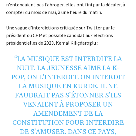
n’entendaient pas l’abroger, elles ont fini par la décaler, à
compter du mois de mai, à une heure du matin.
Une vague d’interdictions critiquée sur Twitter par le
président du CHP et possible candidat aux élections
présidentielles de 2023, Kemal Kiliçdaroglu :
“LA MUSIQUE EST INTERDITE LA
NUIT. LA JEUNESSE AIME LA K-
POP, ON L’INTERDIT. ON INTERDIT
LA MUSIQUE EN KURDE. IL NE
FAUDRAIT PAS S’ÉTONNER S’ILS
VENAIENT À PROPOSER UN
AMENDEMENT DE LA
CONSTITUTION POUR INTERDIRE
DE S’AMUSER. DANS CE PAYS,