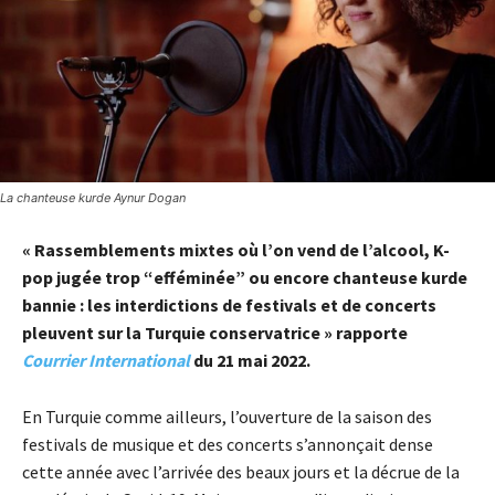
La chanteuse kurde Aynur Dogan
« Rassemblements mixtes où l’on vend de l’alcool, K-
pop jugée trop “efféminée” ou encore chanteuse kurde
bannie : les interdictions de festivals et de concerts
pleuvent sur la Turquie conservatrice » rapporte
Courrier International
du 21 mai 2022.
En Turquie comme ailleurs, l’ouverture de la saison des
festivals de musique et des concerts s’annonçait dense
cette année avec l’arrivée des beaux jours et la décrue de la