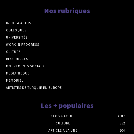
Nos rubriques
INFOS & ACTUS
COLLOQUES
UNIVERSITÉS
WORK IN PROGRESS
CULTURE
RESSOURCES
MOUVEMENTS SOCIAUX
MEDIATHEQUE
MÉMORIEL
ARTISTES DE TURQUIE EN EUROPE
Les + populaires
INFOS & ACTUS
4387
CULTURE
352
ARTICLE A LA UNE
304