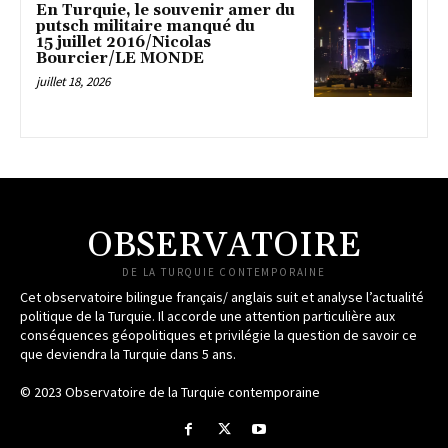
En Turquie, le souvenir amer du
putsch militaire manqué du
15 juillet 2016/Nicolas
Bourcier/LE MONDE
juillet 18, 2026
OBSERVATOIRE
DE LA TURQUIE CONTEMPORAINE
Cet observatoire bilingue français/ anglais suit et analyse l’actualité
politique de la Turquie. Il accorde une attention particulière aux
conséquences géopolitiques et privilégie la question de savoir ce
que deviendra la Turquie dans 5 ans.
© 2023 Observatoire de la Turquie contemporaine